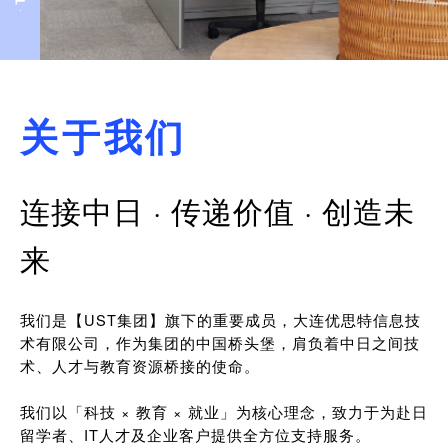
关于我们
连接中日 · 传递价值 · 创造未
来
我们是【UST集团】旗下的重要成员，大连优思特信息技
术有限公司，作为集团的中国桥头堡，肩负着中日之间技
术、人才与教育资源桥接的使命。
我们以「科技 × 教育 × 就业」为核心理念，致力于为赴日
留学者、IT人才及企业客户提供全方位支持服务。