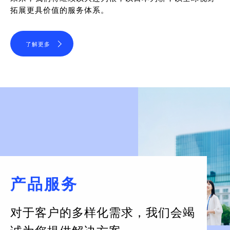
拓展更具价值的服务体系。
了解更多
产品服务
对于客户的多样化需求，
我们会竭