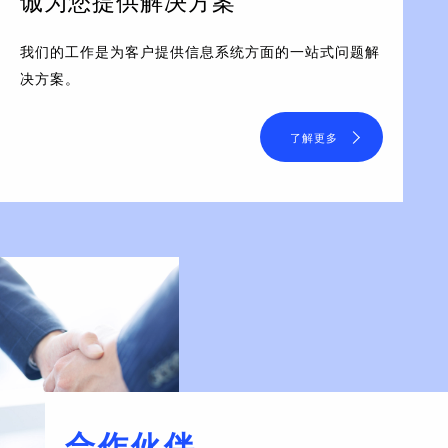
诚为您提供解决方案
我们的工作是为客户提供信息系统方面的一站式问题解
决方案。
了解更多
合作伙伴