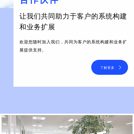
让我们共同助力于客户的系统构建
和业务扩展
欢迎您随时加入我们，共同为客户的系统构建和业务扩
展提供支持。
了解更多