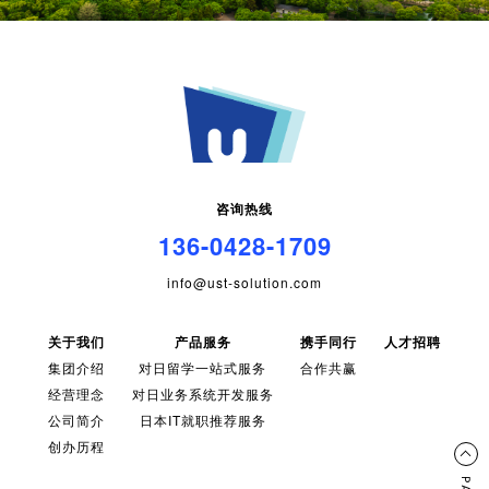
咨询热线
136-0428-1709
info@ust-solution.com
关于我们
产品服务
携手同行
人才招聘
集团介绍
对日留学一站式服务
合作共赢
经营理念
对日业务系统开发服务
公司简介
日本IT就职推荐服务
创办历程