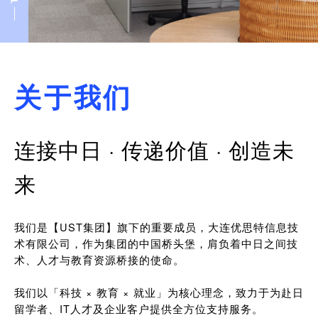
关于我们
连接中日 · 传递价值 · 创造未
来
我们是【UST集团】旗下的重要成员，大连优思特信息技
术有限公司，作为集团的中国桥头堡，肩负着中日之间技
术、人才与教育资源桥接的使命。
我们以「科技 × 教育 × 就业」为核心理念，致力于为赴日
留学者、IT人才及企业客户提供全方位支持服务。