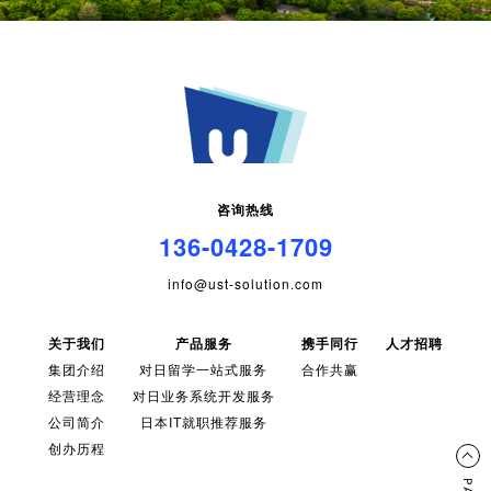
咨询热线
136-0428-1709
info@ust-solution.com
关于我们
产品服务
携手同行
人才招聘
集团介绍
对日留学一站式服务
合作共赢
经营理念
对日业务系统开发服务
公司简介
日本IT就职推荐服务
创办历程