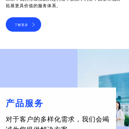
拓展更具价值的服务体系。
了解更多
产品服务
对于客户的多样化需求，
我们会竭