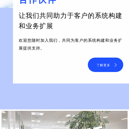
让我们共同助力于客户的系统构建
和业务扩展
欢迎您随时加入我们，共同为客户的系统构建和业务扩
展提供支持。
了解更多