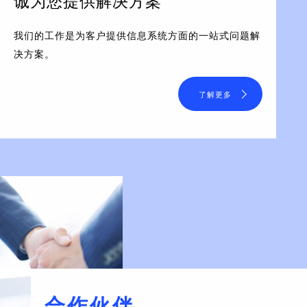
诚为您提供解决方案
我们的工作是为客户提供信息系统方面的一站式问题解
决方案。
了解更多
合作伙伴