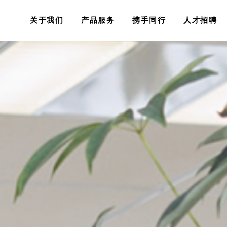
关于我们
产品服务
携手同行
人才招聘