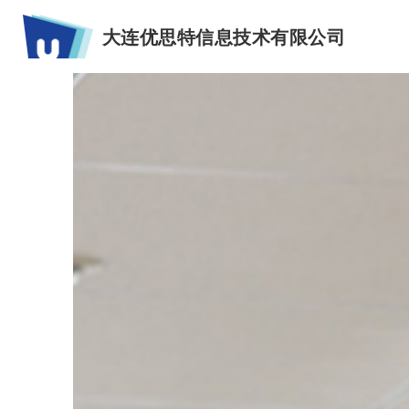
大连优思特信息技术有限公司