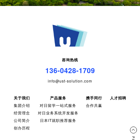
咨询热线
136-0428-1709
info@ust-solution.com
关于我们
产品服务
携手同行
人才招聘
集团介绍
对日留学一站式服务
合作共赢
经营理念
对日业务系统开发服务
公司简介
日本IT就职推荐服务
创办历程