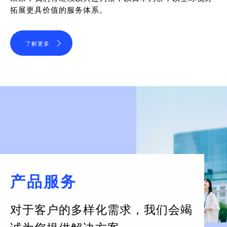
拓展更具价值的服务体系。
了解更多
产品服务
对于客户的多样化需求，
我们会竭