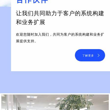
让我们共同助力于客户的系统构建
和业务扩展
欢迎您随时加入我们，共同为客户的系统构建和业务扩
展提供支持。
了解更多