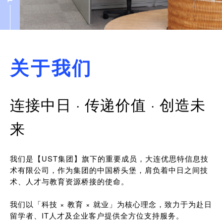
关于我们
连接中日 · 传递价值 · 创造未
来
我们是【UST集团】旗下的重要成员，大连优思特信息技
术有限公司，作为集团的中国桥头堡，肩负着中日之间技
术、人才与教育资源桥接的使命。
我们以「科技 × 教育 × 就业」为核心理念，致力于为赴日
留学者、IT人才及企业客户提供全方位支持服务。