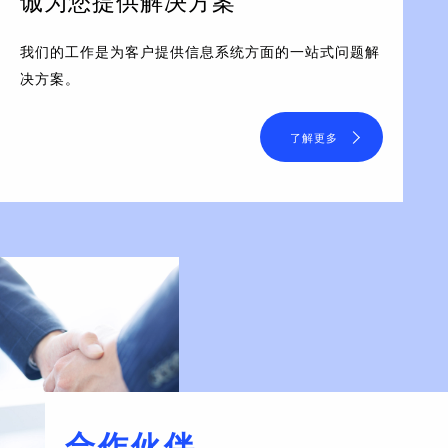
诚为您提供解决方案
我们的工作是为客户提供信息系统方面的一站式问题解
决方案。
了解更多
合作伙伴