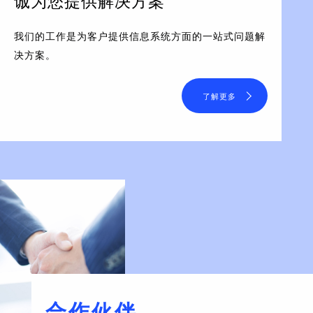
诚为您提供解决方案
我们的工作是为客户提供信息系统方面的一站式问题解
决方案。
了解更多
合作伙伴