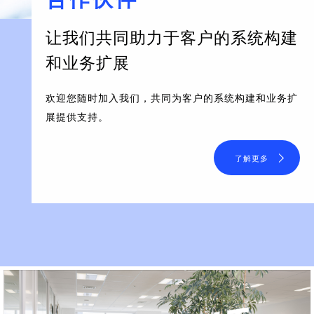
让我们共同助力于客户的系统构建
和业务扩展
欢迎您随时加入我们，共同为客户的系统构建和业务扩
展提供支持。
了解更多