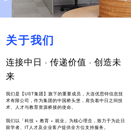
关于我们
连接中日 · 传递价值 · 创造未
来
我们是【UST集团】旗下的重要成员，大连优思特信息技
术有限公司，作为集团的中国桥头堡，肩负着中日之间技
术、人才与教育资源桥接的使命。
我们以「科技 × 教育 × 就业」为核心理念，致力于为赴日
留学者、IT人才及企业客户提供全方位支持服务。