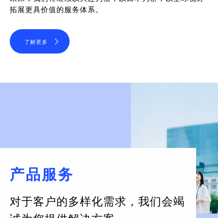
拓展更具价值的服务体系。
了解更多
产品服务
对于客户的多样化需求，
我们会竭