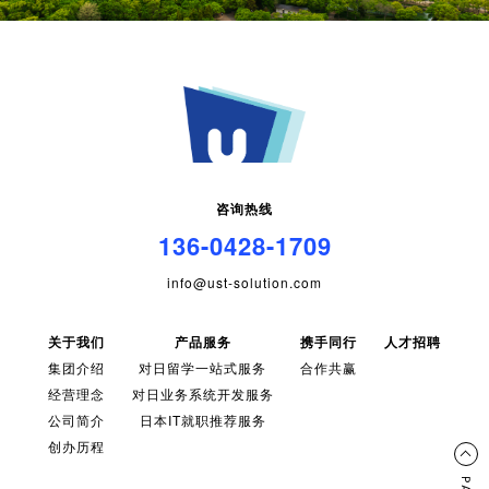
咨询热线
136-0428-1709
info@ust-solution.com
关于我们
产品服务
携手同行
人才招聘
集团介绍
对日留学一站式服务
合作共赢
经营理念
对日业务系统开发服务
公司简介
日本IT就职推荐服务
创办历程