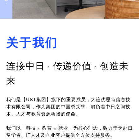
关于我们
连接中日 · 传递价值 · 创造未
来
我们是【UST集团】旗下的重要成员，大连优思特信息技
术有限公司，作为集团的中国桥头堡，肩负着中日之间技
术、人才与教育资源桥接的使命。
我们以「科技 × 教育 × 就业」为核心理念，致力于为赴日
留学者、IT人才及企业客户提供全方位支持服务。