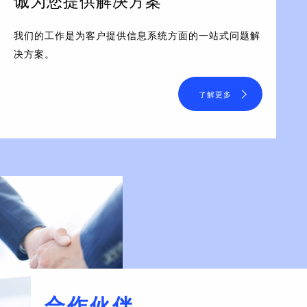
诚为您提供解决方案
我们的工作是为客户提供信息系统方面的一站式问题解
决方案。
了解更多
合作伙伴