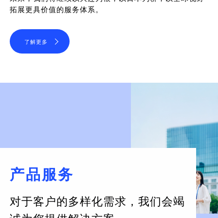
拓展更具价值的服务体系。
了解更多
产品服务
对于客户的多样化需求，
我们会竭