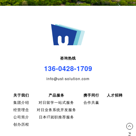
咨询热线
136-0428-1709
info@ust-solution.com
关于我们
产品服务
携手同行
人才招聘
集团介绍
对日留学一站式服务
合作共赢
经营理念
对日业务系统开发服务
公司简介
日本IT就职推荐服务
创办历程