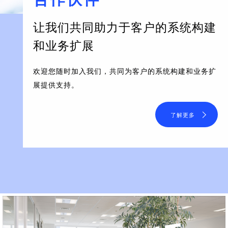
让我们共同助力于客户的系统构建
和业务扩展
欢迎您随时加入我们，共同为客户的系统构建和业务扩
展提供支持。
了解更多