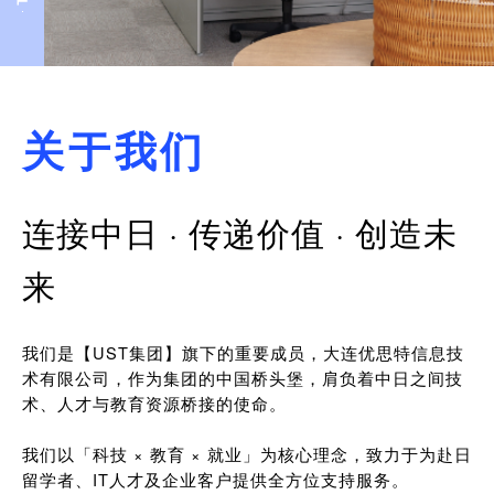
关于我们
连接中日 · 传递价值 · 创造未
来
我们是【UST集团】旗下的重要成员，大连优思特信息技
术有限公司，作为集团的中国桥头堡，肩负着中日之间技
术、人才与教育资源桥接的使命。
我们以「科技 × 教育 × 就业」为核心理念，致力于为赴日
留学者、IT人才及企业客户提供全方位支持服务。