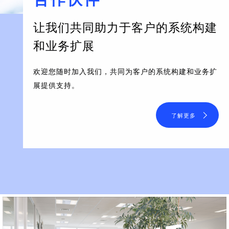
让我们共同助力于客户的系统构建
和业务扩展
欢迎您随时加入我们，共同为客户的系统构建和业务扩
展提供支持。
了解更多