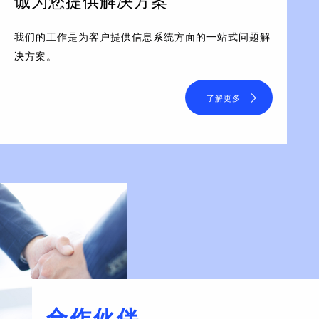
诚为您提供解决方案
我们的工作是为客户提供信息系统方面的一站式问题解
决方案。
了解更多
合作伙伴