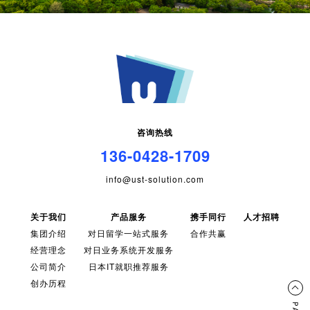
咨询热线
136-0428-1709
info@ust-solution.com
关于我们
产品服务
携手同行
人才招聘
集团介绍
对日留学一站式服务
合作共赢
经营理念
对日业务系统开发服务
公司简介
日本IT就职推荐服务
创办历程