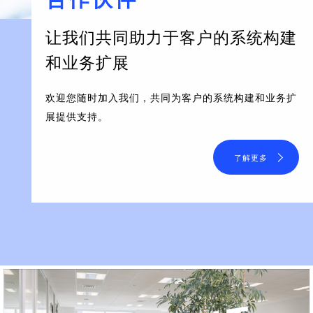
让我们共同助力于客户的系统构建
和业务扩展
欢迎您随时加入我们，共同为客户的系统构建和业务扩
展提供支持。
了解更多