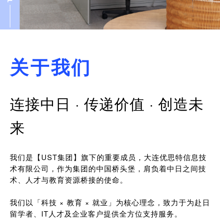
关于我们
连接中日 · 传递价值 · 创造未
来
我们是【UST集团】旗下的重要成员，大连优思特信息技
术有限公司，作为集团的中国桥头堡，肩负着中日之间技
术、人才与教育资源桥接的使命。
我们以「科技 × 教育 × 就业」为核心理念，致力于为赴日
留学者、IT人才及企业客户提供全方位支持服务。