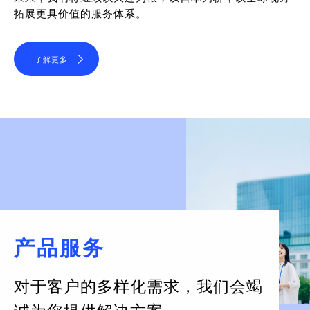
拓展更具价值的服务体系。
了解更多
产品服务
对于客户的多样化需求，
我们会竭