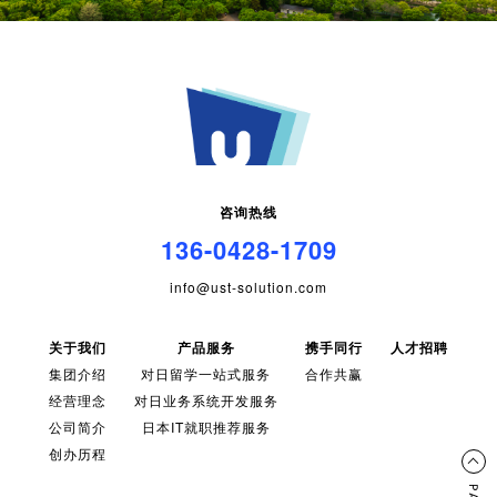
咨询热线
136-0428-1709
info@ust-solution.com
关于我们
产品服务
携手同行
人才招聘
集团介绍
对日留学一站式服务
合作共赢
经营理念
对日业务系统开发服务
公司简介
日本IT就职推荐服务
创办历程