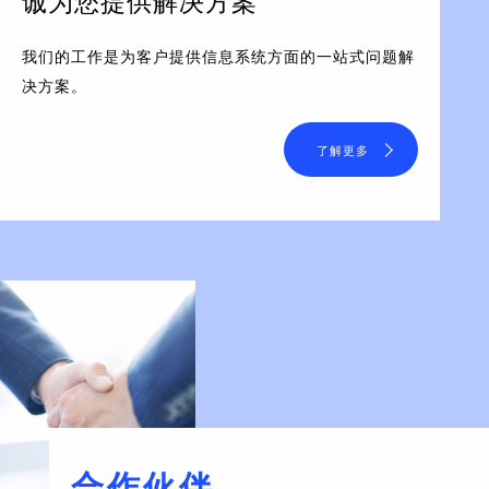
诚为您提供解决方案
我们的工作是为客户提供信息系统方面的一站式问题解
决方案。
了解更多
合作伙伴