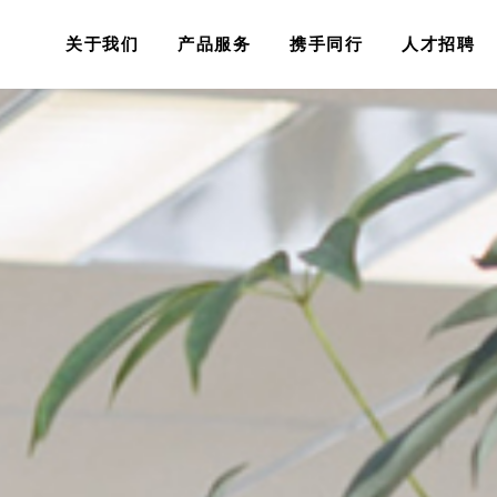
关于我们
产品服务
携手同行
人才招聘