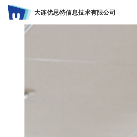
大连优思特信息技术有限公司