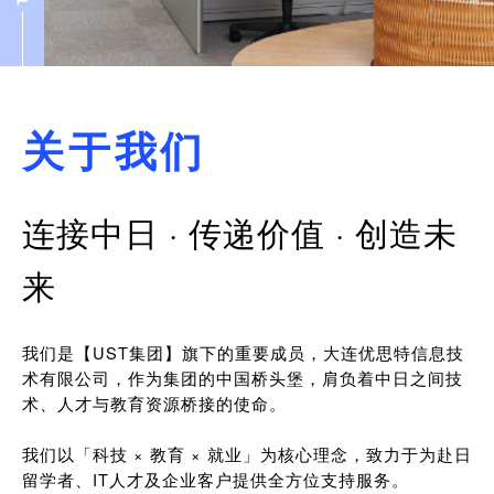
关于我们
连接中日 · 传递价值 · 创造未
来
我们是【UST集团】旗下的重要成员，大连优思特信息技
术有限公司，作为集团的中国桥头堡，肩负着中日之间技
术、人才与教育资源桥接的使命。
我们以「科技 × 教育 × 就业」为核心理念，致力于为赴日
留学者、IT人才及企业客户提供全方位支持服务。