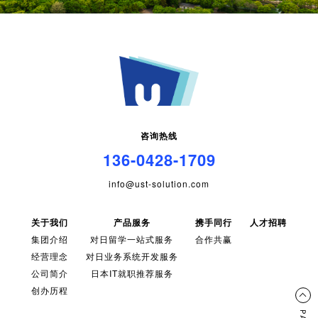
咨询热线
136-0428-1709
info@ust-solution.com
关于我们
产品服务
携手同行
人才招聘
集团介绍
对日留学一站式服务
合作共赢
经营理念
对日业务系统开发服务
公司简介
日本IT就职推荐服务
创办历程