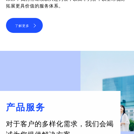
拓展更具价值的服务体系。
了解更多
产品服务
对于客户的多样化需求，
我们会竭