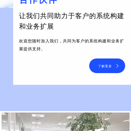
让我们共同助力于客户的系统构建
和业务扩展
欢迎您随时加入我们，共同为客户的系统构建和业务扩
展提供支持。
了解更多