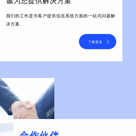
诚为您提供解决方案
我们的工作是为客户提供信息系统方面的一站式问题解
决方案。
了解更多
合作伙伴