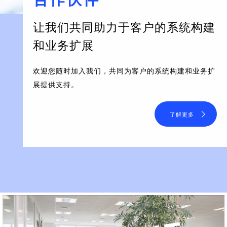
让我们共同助力于客户的系统构建
和业务扩展
欢迎您随时加入我们，共同为客户的系统构建和业务扩
展提供支持。
了解更多