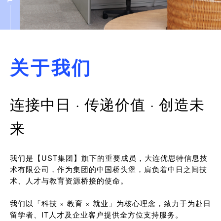
关于我们
连接中日 · 传递价值 · 创造未
来
我们是【UST集团】旗下的重要成员，大连优思特信息技
术有限公司，作为集团的中国桥头堡，肩负着中日之间技
术、人才与教育资源桥接的使命。
我们以「科技 × 教育 × 就业」为核心理念，致力于为赴日
留学者、IT人才及企业客户提供全方位支持服务。