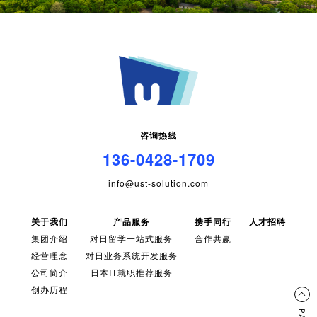
咨询热线
136-0428-1709
info@ust-solution.com
关于我们
产品服务
携手同行
人才招聘
集团介绍
对日留学一站式服务
合作共赢
经营理念
对日业务系统开发服务
公司简介
日本IT就职推荐服务
创办历程