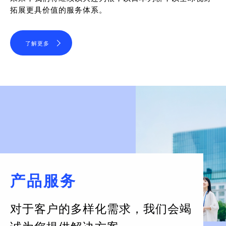
拓展更具价值的服务体系。
了解更多
产品服务
对于客户的多样化需求，
我们会竭