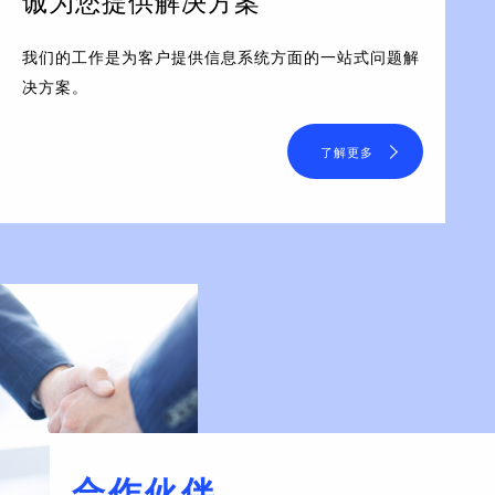
诚为您提供解决方案
我们的工作是为客户提供信息系统方面的一站式问题解
决方案。
了解更多
合作伙伴