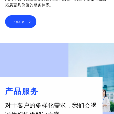
拓展更具价值的服务体系。
了解更多
产品服务
对于客户的多样化需求，
我们会竭