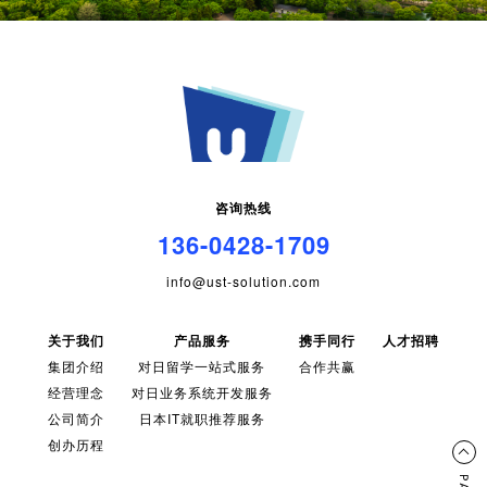
咨询热线
136-0428-1709
info@ust-solution.com
关于我们
产品服务
携手同行
人才招聘
集团介绍
对日留学一站式服务
合作共赢
经营理念
对日业务系统开发服务
公司简介
日本IT就职推荐服务
创办历程