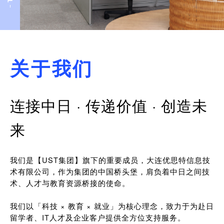
关于我们
连接中日 · 传递价值 · 创造未
来
我们是【UST集团】旗下的重要成员，大连优思特信息技
术有限公司，作为集团的中国桥头堡，肩负着中日之间技
术、人才与教育资源桥接的使命。
我们以「科技 × 教育 × 就业」为核心理念，致力于为赴日
留学者、IT人才及企业客户提供全方位支持服务。