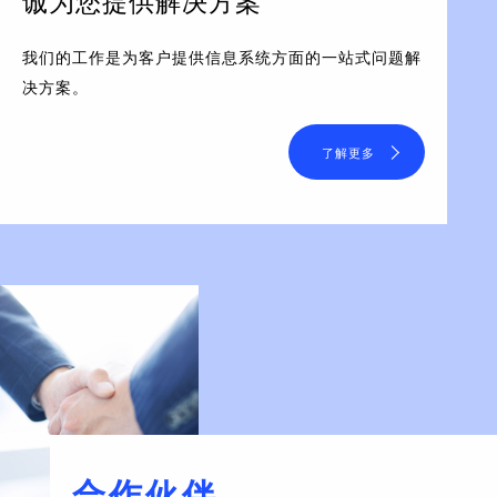
诚为您提供解决方案
我们的工作是为客户提供信息系统方面的一站式问题解
决方案。
了解更多
合作伙伴