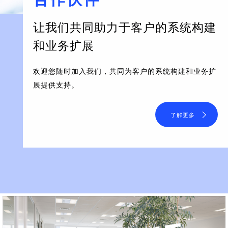
让我们共同助力于客户的系统构建
和业务扩展
欢迎您随时加入我们，共同为客户的系统构建和业务扩
展提供支持。
了解更多