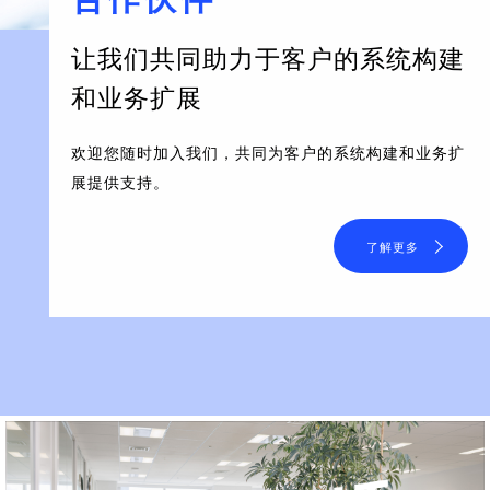
让我们共同助力于客户的系统构建
和业务扩展
欢迎您随时加入我们，共同为客户的系统构建和业务扩
展提供支持。
了解更多