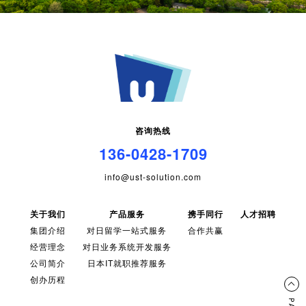
咨询热线
136-0428-1709
info@ust-solution.com
关于我们
产品服务
携手同行
人才招聘
集团介绍
对日留学一站式服务
合作共赢
经营理念
对日业务系统开发服务
公司简介
日本IT就职推荐服务
创办历程