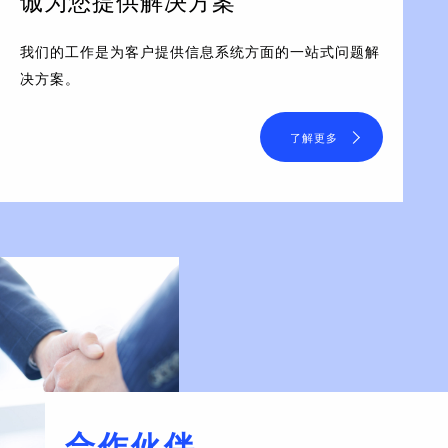
诚为您提供解决方案
我们的工作是为客户提供信息系统方面的一站式问题解
决方案。
了解更多
合作伙伴