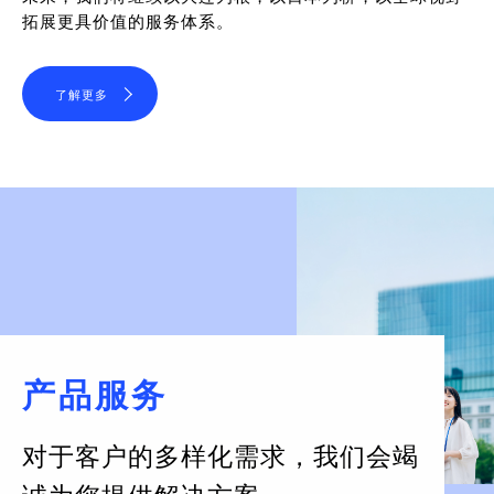
拓展更具价值的服务体系。
了解更多
产品服务
对于客户的多样化需求，
我们会竭