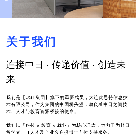
关于我们
连接中日 · 传递价值 · 创造未
来
我们是【UST集团】旗下的重要成员，大连优思特信息技
术有限公司，作为集团的中国桥头堡，肩负着中日之间技
术、人才与教育资源桥接的使命。
我们以「科技 × 教育 × 就业」为核心理念，致力于为赴日
留学者、IT人才及企业客户提供全方位支持服务。