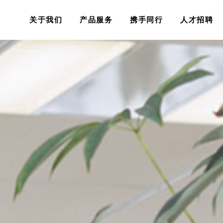
关于我们
产品服务
携手同行
人才招聘