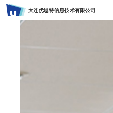
大连优思特信息技术有限公司