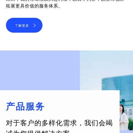
拓展更具价值的服务体系。
了解更多
产品服务
对于客户的多样化需求，
我们会竭