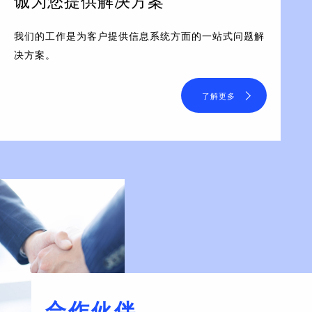
诚为您提供解决方案
我们的工作是为客户提供信息系统方面的一站式问题解
决方案。
了解更多
合作伙伴