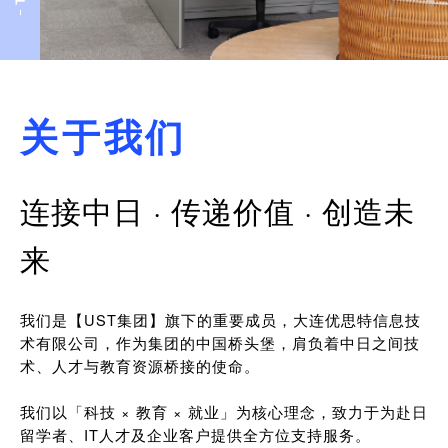
关于我们
连接中日 · 传递价值 · 创造未
来
我们是【UST集团】旗下的重要成员，大连优思特信息技
术有限公司，作为集团的中国桥头堡，肩负着中日之间技
术、人才与教育资源桥接的使命。
我们以「科技 × 教育 × 就业」为核心理念，致力于为赴日
留学者、IT人才及企业客户提供全方位支持服务。