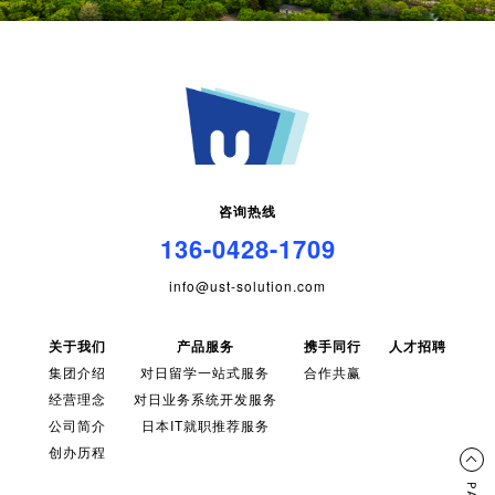
咨询热线
136-0428-1709
info@ust-solution.com
关于我们
产品服务
携手同行
人才招聘
集团介绍
对日留学一站式服务
合作共赢
经营理念
对日业务系统开发服务
公司简介
日本IT就职推荐服务
创办历程