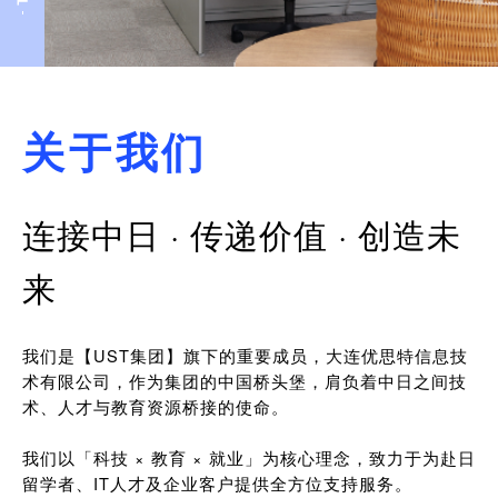
关于我们
连接中日 · 传递价值 · 创造未
来
我们是【UST集团】旗下的重要成员，大连优思特信息技
术有限公司，作为集团的中国桥头堡，肩负着中日之间技
术、人才与教育资源桥接的使命。
我们以「科技 × 教育 × 就业」为核心理念，致力于为赴日
留学者、IT人才及企业客户提供全方位支持服务。