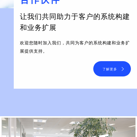
让我们共同助力于客户的系统构建
和业务扩展
欢迎您随时加入我们，共同为客户的系统构建和业务扩
展提供支持。
了解更多