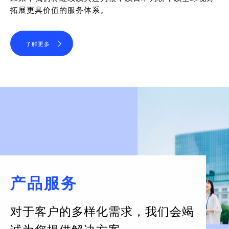
拓展更具价值的服务体系。
了解更多
产品服务
对于客户的多样化需求，
我们会竭