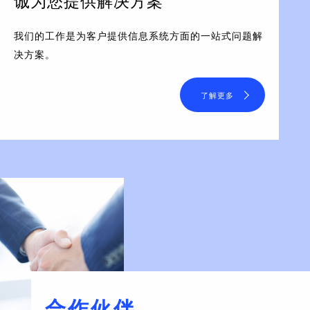
诚为您提供解决方案
我们的工作是为客户提供信息系统方面的一站式问题解
决方案。
了解更多
合作伙伴