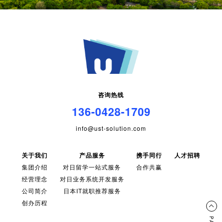
咨询热线
136-0428-1709
info@ust-solution.com
关于我们
产品服务
携手同行
人才招聘
集团介绍
对日留学一站式服务
合作共赢
经营理念
对日业务系统开发服务
公司简介
日本IT就职推荐服务
创办历程