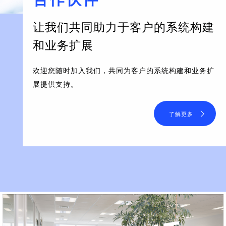
让我们共同助力于客户的系统构建
和业务扩展
欢迎您随时加入我们，共同为客户的系统构建和业务扩
展提供支持。
了解更多