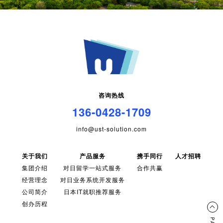
咨询热线
136-0428-1709
info@ust-solution.com
关于我们
产品服务
携手同行
人才招聘
集团介绍
对日留学一站式服务
合作共赢
经营理念
对日业务系统开发服务
公司简介
日本IT就职推荐服务
创办历程