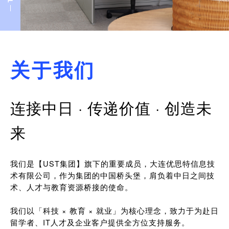
关于我们
连接中日 · 传递价值 · 创造未
来
我们是【UST集团】旗下的重要成员，大连优思特信息技
术有限公司，作为集团的中国桥头堡，肩负着中日之间技
术、人才与教育资源桥接的使命。
我们以「科技 × 教育 × 就业」为核心理念，致力于为赴日
留学者、IT人才及企业客户提供全方位支持服务。