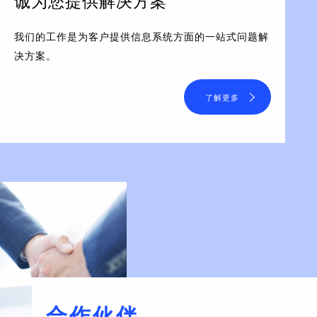
诚为您提供解决方案
我们的工作是为客户提供信息系统方面的一站式问题解
决方案。
了解更多
合作伙伴