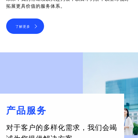
拓展更具价值的服务体系。
了解更多
产品服务
对于客户的多样化需求，
我们会竭