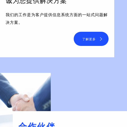
诚为您提供解决方案
我们的工作是为客户提供信息系统方面的一站式问题解
决方案。
了解更多
合作伙伴