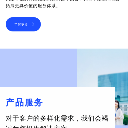
拓展更具价值的服务体系。
了解更多
产品服务
对于客户的多样化需求，
我们会竭