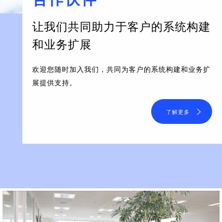
让我们共同助力于客户的系统构建
和业务扩展
欢迎您随时加入我们，共同为客户的系统构建和业务扩
展提供支持。
了解更多