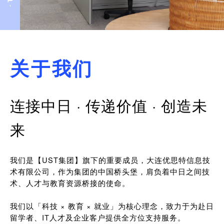
关于我们
连接中日 · 传递价值 · 创造未
来
我们是【UST集团】旗下的重要成员，大连优思特信息技
术有限公司，作为集团的中国桥头堡，肩负着中日之间技
术、人才与教育资源桥接的使命。
我们以「科技 × 教育 × 就业」为核心理念，致力于为赴日
留学者、IT人才及企业客户提供全方位支持服务。