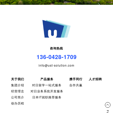
咨询热线
136-0428-1709
info@ust-solution.com
关于我们
产品服务
携手同行
人才招聘
集团介绍
对日留学一站式服务
合作共赢
经营理念
对日业务系统开发服务
公司简介
日本IT就职推荐服务
创办历程