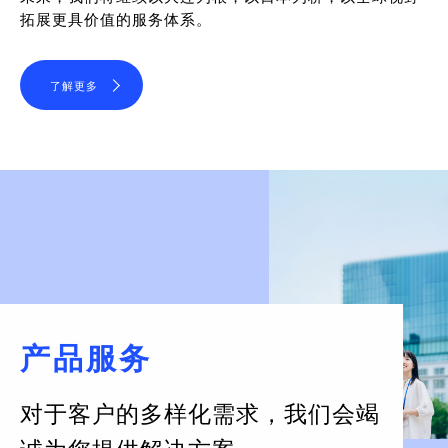
拓展更具价值的服务体系。
了解更多
产品服务
对于客户的多样化需求，
我们会竭