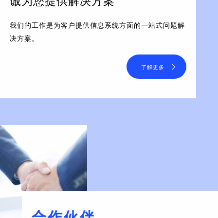
诚为您提供解决方案
我们的工作是为客户提供信息系统方面的一站式问题解
决方案。
了解更多
合作伙伴