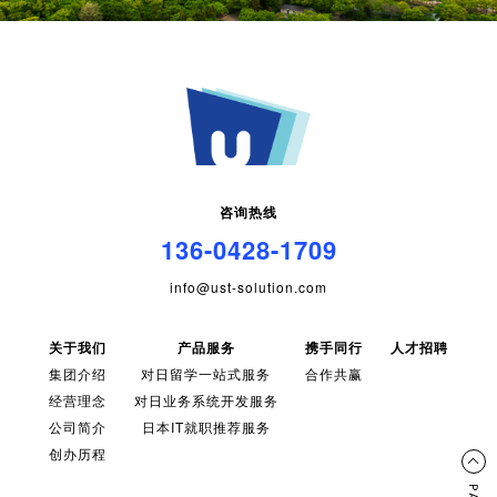
咨询热线
136-0428-1709
info@ust-solution.com
关于我们
产品服务
携手同行
人才招聘
集团介绍
对日留学一站式服务
合作共赢
经营理念
对日业务系统开发服务
公司简介
日本IT就职推荐服务
创办历程