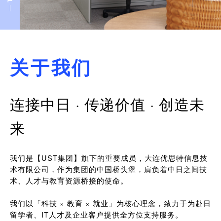
关于我们
连接中日 · 传递价值 · 创造未
来
我们是【UST集团】旗下的重要成员，大连优思特信息技
术有限公司，作为集团的中国桥头堡，肩负着中日之间技
术、人才与教育资源桥接的使命。
我们以「科技 × 教育 × 就业」为核心理念，致力于为赴日
留学者、IT人才及企业客户提供全方位支持服务。