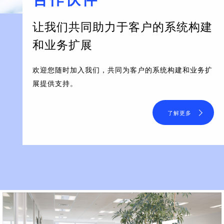
让我们共同助力于客户的系统构建
和业务扩展
欢迎您随时加入我们，共同为客户的系统构建和业务扩
展提供支持。
了解更多