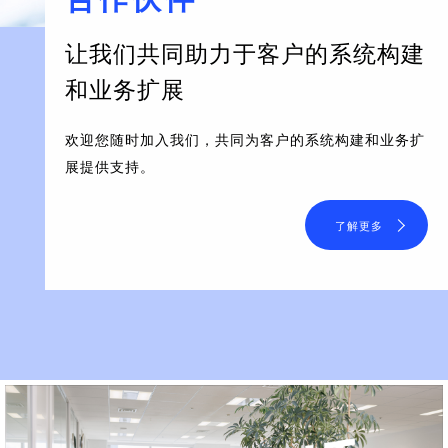
让我们共同助力于客户的系统构建
和业务扩展
欢迎您随时加入我们，共同为客户的系统构建和业务扩
展提供支持。
了解更多