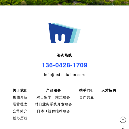
咨询热线
136-0428-1709
info@ust-solution.com
关于我们
产品服务
携手同行
人才招聘
集团介绍
对日留学一站式服务
合作共赢
经营理念
对日业务系统开发服务
公司简介
日本IT就职推荐服务
创办历程