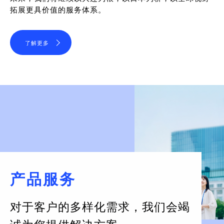
拓展更具价值的服务体系。
了解更多
产品服务
对于客户的多样化需求，
我们会竭