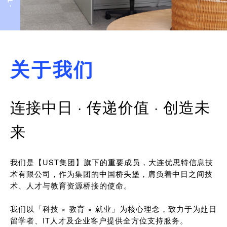
关于我们
连接中日 · 传递价值 · 创造未
来
我们是【UST集团】旗下的重要成员，大连优思特信息技
术有限公司，作为集团的中国桥头堡，肩负着中日之间技
术、人才与教育资源桥接的使命。
我们以「科技 × 教育 × 就业」为核心理念，致力于为赴日
留学者、IT人才及企业客户提供全方位支持服务。