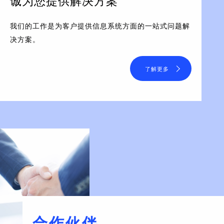
诚为您提供解决方案
我们的工作是为客户提供信息系统方面的一站式问题解
决方案。
了解更多
合作伙伴