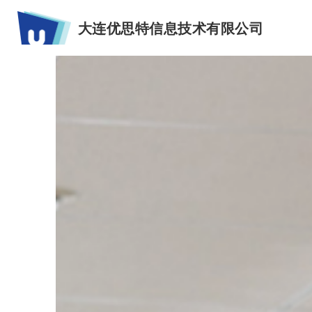
大连优思特信息技术有限公司