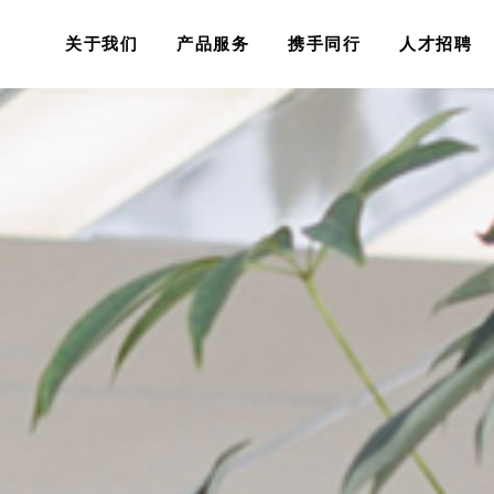
关于我们
产品服务
携手同行
人才招聘