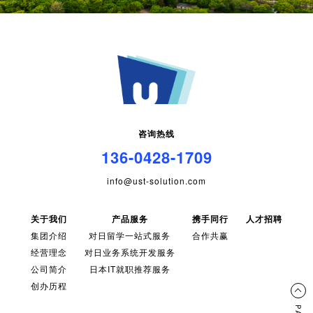
咨询热线
136-0428-1709
info@ust-solution.com
关于我们
产品服务
携手同行
人才招聘
集团介绍
对日留学一站式服务
合作共赢
经营理念
对日业务系统开发服务
公司简介
日本IT就职推荐服务
创办历程