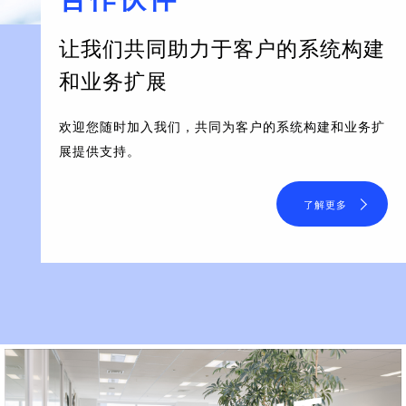
让我们共同助力于客户的系统构建
和业务扩展
欢迎您随时加入我们，共同为客户的系统构建和业务扩
展提供支持。
了解更多