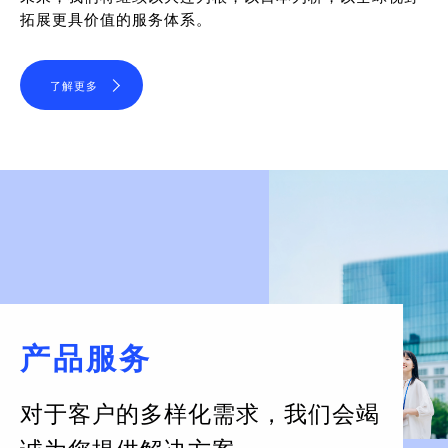
拓展更具价值的服务体系。
了解更多
产品服务
对于客户的多样化需求，
我们会竭