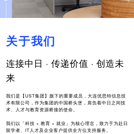
关于我们
连接中日 · 传递价值 · 创造未
来
我们是【UST集团】旗下的重要成员，大连优思特信息技
术有限公司，作为集团的中国桥头堡，肩负着中日之间技
术、人才与教育资源桥接的使命。
我们以「科技 × 教育 × 就业」为核心理念，致力于为赴日
留学者、IT人才及企业客户提供全方位支持服务。