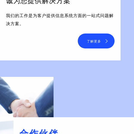
诚为您提供解决方案
我们的工作是为客户提供信息系统方面的一站式问题解
决方案。
了解更多
合作伙伴