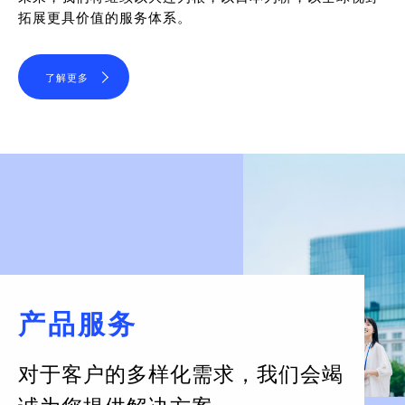
拓展更具价值的服务体系。
了解更多
产品服务
对于客户的多样化需求，
我们会竭