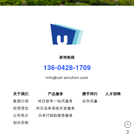
咨询热线
136-0428-1709
info@ust-solution.com
关于我们
产品服务
携手同行
人才招聘
集团介绍
对日留学一站式服务
合作共赢
经营理念
对日业务系统开发服务
公司简介
日本IT就职推荐服务
创办历程