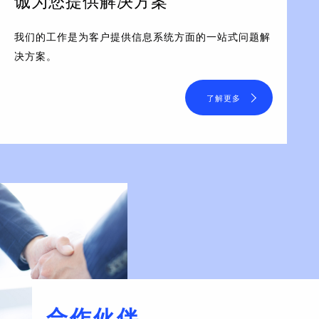
诚为您提供解决方案
我们的工作是为客户提供信息系统方面的一站式问题解
决方案。
了解更多
合作伙伴