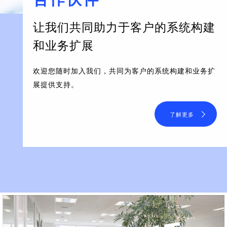
让我们共同助力于客户的系统构建
和业务扩展
欢迎您随时加入我们，共同为客户的系统构建和业务扩
展提供支持。
了解更多