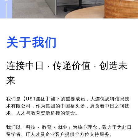
关于我们
连接中日 · 传递价值 · 创造未
来
我们是【UST集团】旗下的重要成员，大连优思特信息技
术有限公司，作为集团的中国桥头堡，肩负着中日之间技
术、人才与教育资源桥接的使命。
我们以「科技 × 教育 × 就业」为核心理念，致力于为赴日
留学者、IT人才及企业客户提供全方位支持服务。