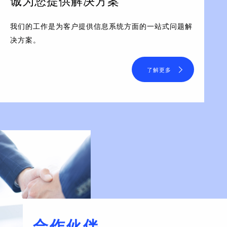
诚为您提供解决方案
我们的工作是为客户提供信息系统方面的一站式问题解
决方案。
了解更多
合作伙伴