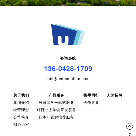
咨询热线
136-0428-1709
info@ust-solution.com
关于我们
产品服务
携手同行
人才招聘
集团介绍
对日留学一站式服务
合作共赢
经营理念
对日业务系统开发服务
公司简介
日本IT就职推荐服务
创办历程