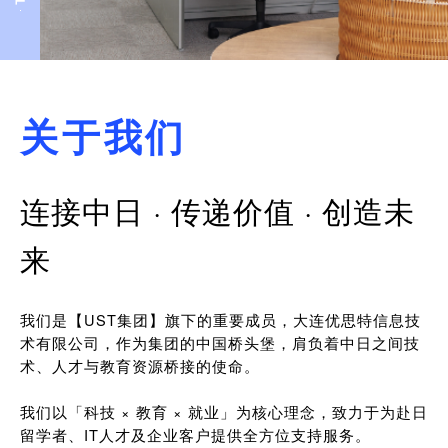
关于我们
连接中日 · 传递价值 · 创造未
来
我们是【UST集团】旗下的重要成员，大连优思特信息技
术有限公司，作为集团的中国桥头堡，肩负着中日之间技
术、人才与教育资源桥接的使命。
我们以「科技 × 教育 × 就业」为核心理念，致力于为赴日
留学者、IT人才及企业客户提供全方位支持服务。