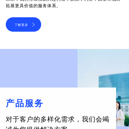
拓展更具价值的服务体系。
了解更多
产品服务
对于客户的多样化需求，
我们会竭