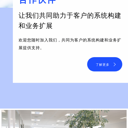
让我们共同助力于客户的系统构建
和业务扩展
欢迎您随时加入我们，共同为客户的系统构建和业务扩
展提供支持。
了解更多