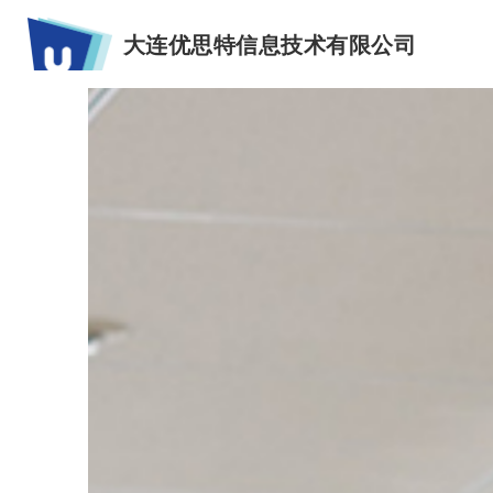
大连优思特信息技术有限公司