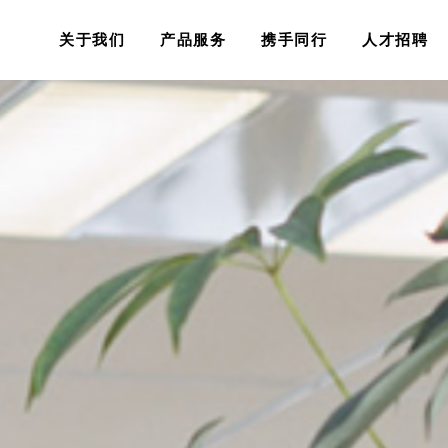
关于我们
产品服务
携手同行
人才招聘