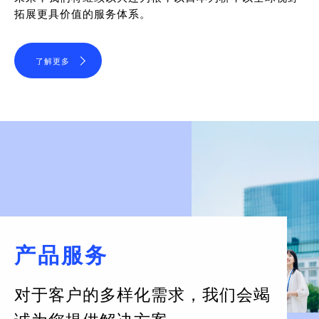
拓展更具价值的服务体系。
了解更多
产品服务
对于客户的多样化需求，
我们会竭