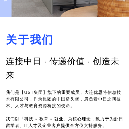
关于我们
连接中日 · 传递价值 · 创造未
来
我们是【UST集团】旗下的重要成员，大连优思特信息技
术有限公司，作为集团的中国桥头堡，肩负着中日之间技
术、人才与教育资源桥接的使命。
我们以「科技 × 教育 × 就业」为核心理念，致力于为赴日
留学者、IT人才及企业客户提供全方位支持服务。