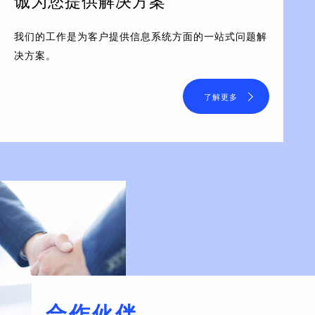
诚为您提供解决方案
我们的工作是为客户提供信息系统方面的一站式问题解
决方案。
了解更多
合作伙伴