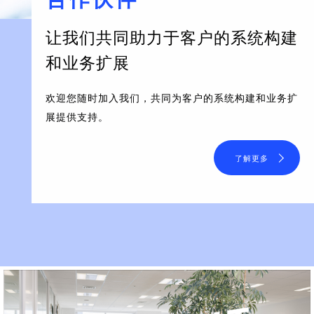
让我们共同助力于客户的系统构建
和业务扩展
欢迎您随时加入我们，共同为客户的系统构建和业务扩
展提供支持。
了解更多