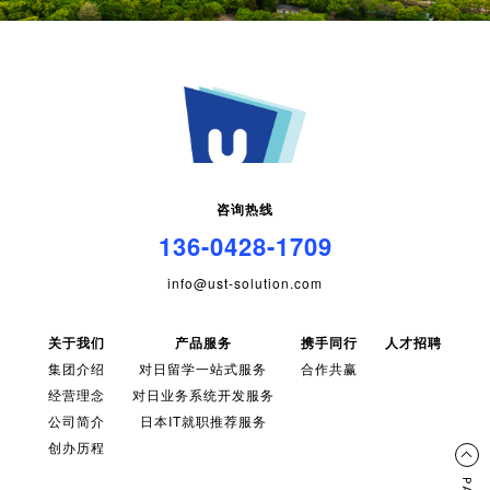
咨询热线
136-0428-1709
info@ust-solution.com
关于我们
产品服务
携手同行
人才招聘
集团介绍
对日留学一站式服务
合作共赢
经营理念
对日业务系统开发服务
公司简介
日本IT就职推荐服务
创办历程