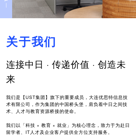
关于我们
连接中日 · 传递价值 · 创造未
来
我们是【UST集团】旗下的重要成员，大连优思特信息技
术有限公司，作为集团的中国桥头堡，肩负着中日之间技
术、人才与教育资源桥接的使命。
我们以「科技 × 教育 × 就业」为核心理念，致力于为赴日
留学者、IT人才及企业客户提供全方位支持服务。