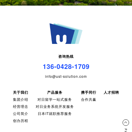
咨询热线
136-0428-1709
info@ust-solution.com
关于我们
产品服务
携手同行
人才招聘
集团介绍
对日留学一站式服务
合作共赢
经营理念
对日业务系统开发服务
公司简介
日本IT就职推荐服务
创办历程