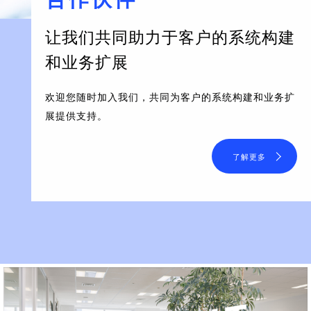
让我们共同助力于客户的系统构建
和业务扩展
欢迎您随时加入我们，共同为客户的系统构建和业务扩
展提供支持。
了解更多