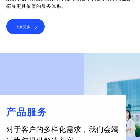
拓展更具价值的服务体系。
了解更多
产品服务
对于客户的多样化需求，
我们会竭