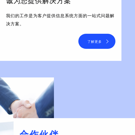
诚为您提供解决方案
我们的工作是为客户提供信息系统方面的一站式问题解
决方案。
了解更多
合作伙伴