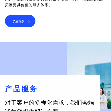
拓展更具价值的服务体系。
了解更多
产品服务
对于客户的多样化需求，
我们会竭