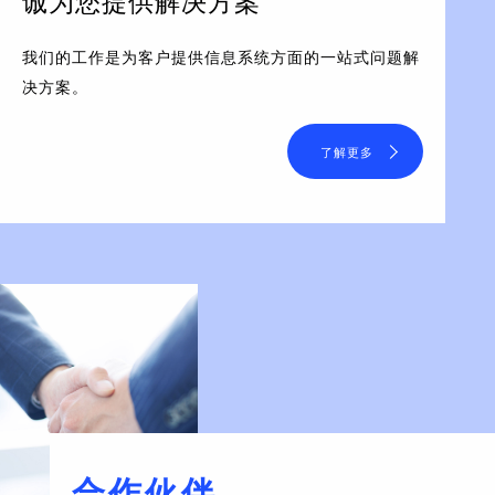
诚为您提供解决方案
我们的工作是为客户提供信息系统方面的一站式问题解
决方案。
了解更多
合作伙伴