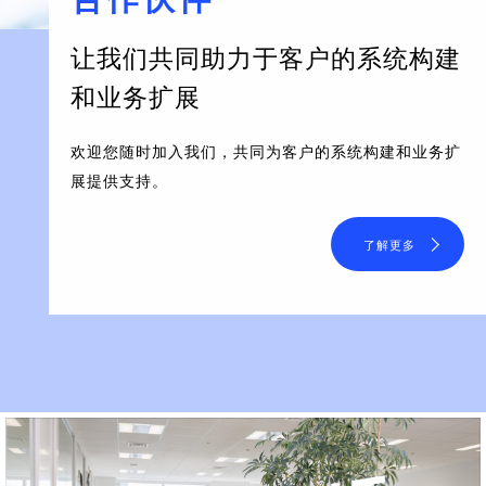
让我们共同助力于客户的系统构建
和业务扩展
欢迎您随时加入我们，共同为客户的系统构建和业务扩
展提供支持。
了解更多