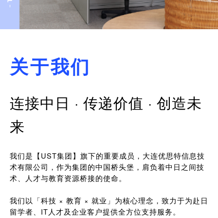
关于我们
连接中日 · 传递价值 · 创造未
来
我们是【UST集团】旗下的重要成员，大连优思特信息技
术有限公司，作为集团的中国桥头堡，肩负着中日之间技
术、人才与教育资源桥接的使命。
我们以「科技 × 教育 × 就业」为核心理念，致力于为赴日
留学者、IT人才及企业客户提供全方位支持服务。