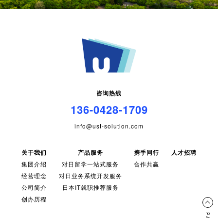
咨询热线
136-0428-1709
info@ust-solution.com
关于我们
产品服务
携手同行
人才招聘
集团介绍
对日留学一站式服务
合作共赢
经营理念
对日业务系统开发服务
公司简介
日本IT就职推荐服务
创办历程