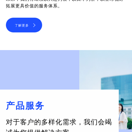
拓展更具价值的服务体系。
了解更多
产品服务
对于客户的多样化需求，
我们会竭