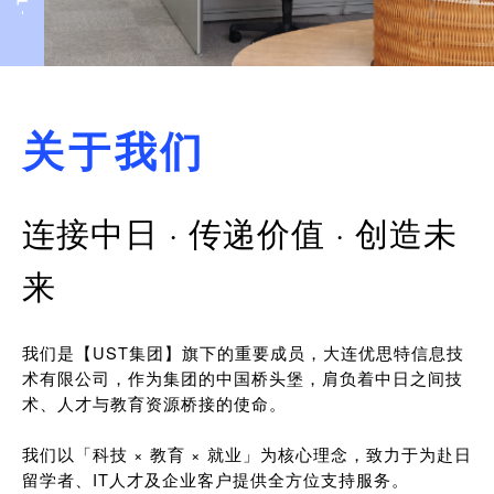
关于我们
连接中日 · 传递价值 · 创造未
来
我们是【UST集团】旗下的重要成员，大连优思特信息技
术有限公司，作为集团的中国桥头堡，肩负着中日之间技
术、人才与教育资源桥接的使命。
我们以「科技 × 教育 × 就业」为核心理念，致力于为赴日
留学者、IT人才及企业客户提供全方位支持服务。