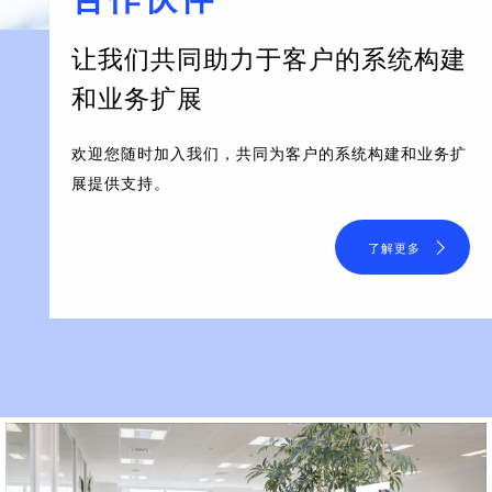
让我们共同助力于客户的系统构建
和业务扩展
欢迎您随时加入我们，共同为客户的系统构建和业务扩
展提供支持。
了解更多