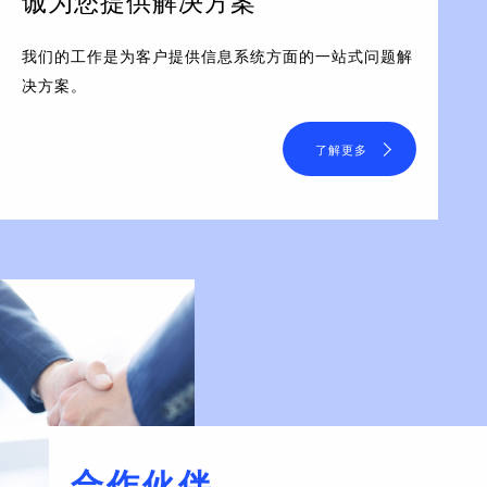
诚为您提供解决方案
我们的工作是为客户提供信息系统方面的一站式问题解
决方案。
了解更多
合作伙伴