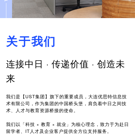
关于我们
连接中日 · 传递价值 · 创造未
来
我们是【UST集团】旗下的重要成员，大连优思特信息技
术有限公司，作为集团的中国桥头堡，肩负着中日之间技
术、人才与教育资源桥接的使命。
我们以「科技 × 教育 × 就业」为核心理念，致力于为赴日
留学者、IT人才及企业客户提供全方位支持服务。