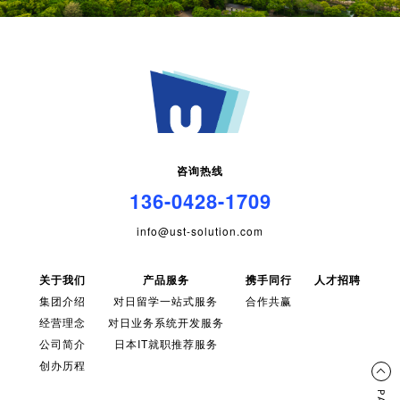
咨询热线
136-0428-1709
info@ust-solution.com
关于我们
产品服务
携手同行
人才招聘
集团介绍
对日留学一站式服务
合作共赢
经营理念
对日业务系统开发服务
公司简介
日本IT就职推荐服务
创办历程