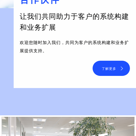
让我们共同助力于客户的系统构建
和业务扩展
欢迎您随时加入我们，共同为客户的系统构建和业务扩
展提供支持。
了解更多