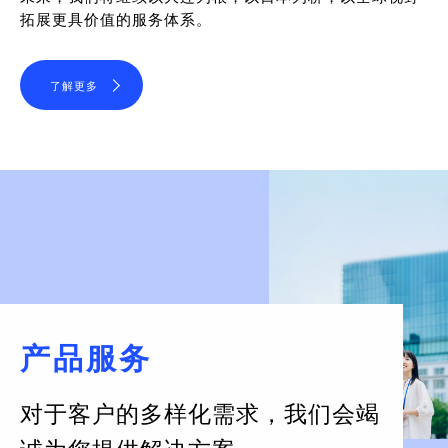
拓展更具价值的服务体系。
了解更多
产品服务
对于客户的多样化需求，
我们会竭