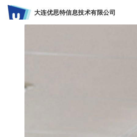
大连优思特信息技术有限公司