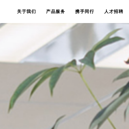
关于我们
产品服务
携手同行
人才招聘