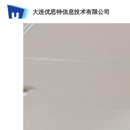
大连优思特信息技术有限公司