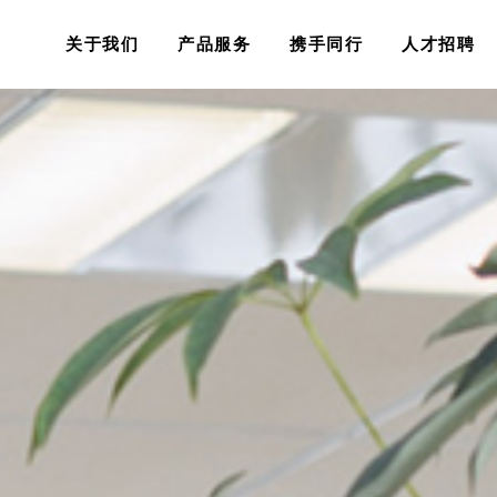
关于我们
产品服务
携手同行
人才招聘