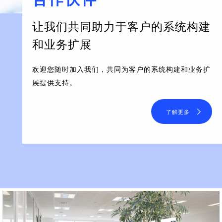
让我们共同助力于客户的系统构建
和业务扩展
欢迎您随时加入我们，共同为客户的系统构建和业务扩
展提供支持。
了解更多