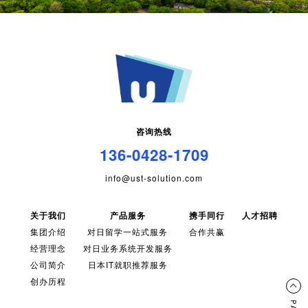
咨询热线
136-0428-1709
info@ust-solution.com
关于我们
产品服务
携手同行
人才招聘
集团介绍
对日留学一站式服务
合作共赢
经营理念
对日业务系统开发服务
公司简介
日本IT就职推荐服务
创办历程