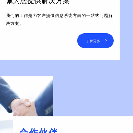
诚为您提供解决方案
我们的工作是为客户提供信息系统方面的一站式问题解
决方案。
了解更多
合作伙伴