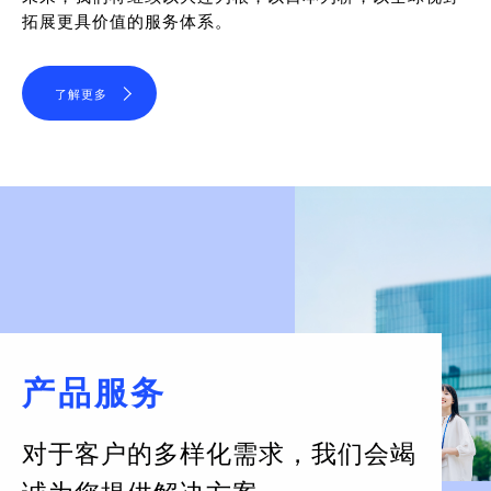
拓展更具价值的服务体系。
了解更多
产品服务
对于客户的多样化需求，
我们会竭