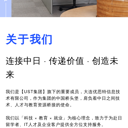
关于我们
连接中日 · 传递价值 · 创造未
来
我们是【UST集团】旗下的重要成员，大连优思特信息技
术有限公司，作为集团的中国桥头堡，肩负着中日之间技
术、人才与教育资源桥接的使命。
我们以「科技 × 教育 × 就业」为核心理念，致力于为赴日
留学者、IT人才及企业客户提供全方位支持服务。