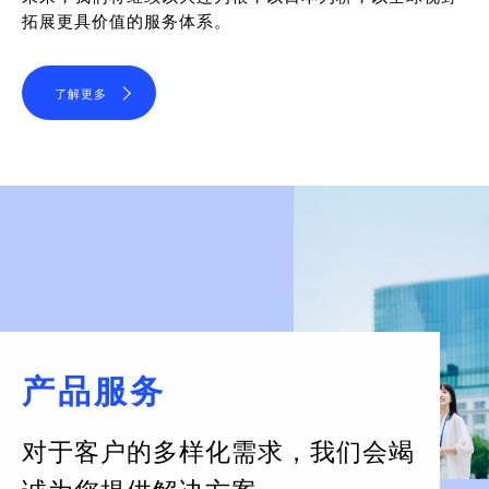
拓展更具价值的服务体系。
了解更多
产品服务
对于客户的多样化需求，
我们会竭