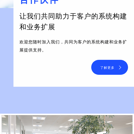
让我们共同助力于客户的系统构建
和业务扩展
欢迎您随时加入我们，共同为客户的系统构建和业务扩
展提供支持。
了解更多