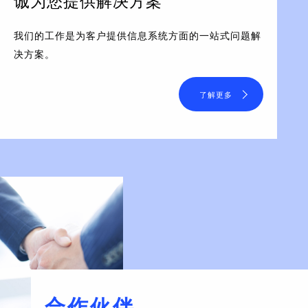
诚为您提供解决方案
我们的工作是为客户提供信息系统方面的一站式问题解
决方案。
了解更多
合作伙伴