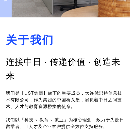
关于我们
连接中日 · 传递价值 · 创造未
来
我们是【UST集团】旗下的重要成员，大连优思特信息技
术有限公司，作为集团的中国桥头堡，肩负着中日之间技
术、人才与教育资源桥接的使命。
我们以「科技 × 教育 × 就业」为核心理念，致力于为赴日
留学者、IT人才及企业客户提供全方位支持服务。