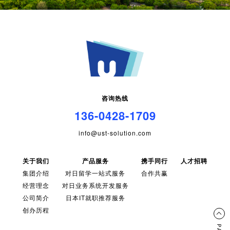
咨询热线
136-0428-1709
info@ust-solution.com
关于我们
产品服务
携手同行
人才招聘
集团介绍
对日留学一站式服务
合作共赢
经营理念
对日业务系统开发服务
公司简介
日本IT就职推荐服务
创办历程