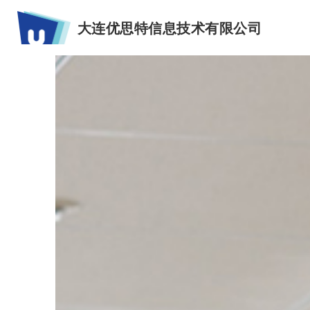
大连优思特信息技术有限公司