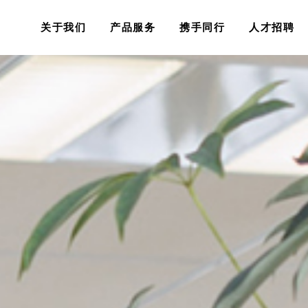
关于我们
产品服务
携手同行
人才招聘