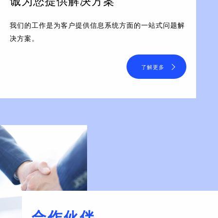
诚为您提供解决方案
我们的工作是为客户提供信息系统方面的一站式问题解
决方案。
了解更多
合作伙伴