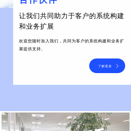
让我们共同助力于客户的系统构建
和业务扩展
欢迎您随时加入我们，共同为客户的系统构建和业务扩
展提供支持。
了解更多