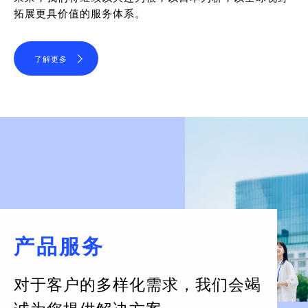
拓展更具价值的服务体系。
了解更多
产品服务
对于客户的多样化需求，
我们会竭