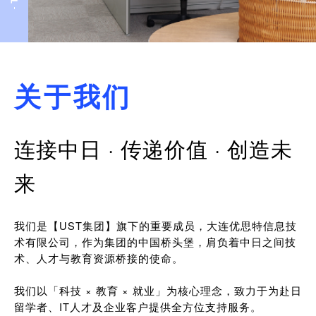
关于我们
连接中日 · 传递价值 · 创造未
来
我们是【UST集团】旗下的重要成员，大连优思特信息技
术有限公司，作为集团的中国桥头堡，肩负着中日之间技
术、人才与教育资源桥接的使命。
我们以「科技 × 教育 × 就业」为核心理念，致力于为赴日
留学者、IT人才及企业客户提供全方位支持服务。