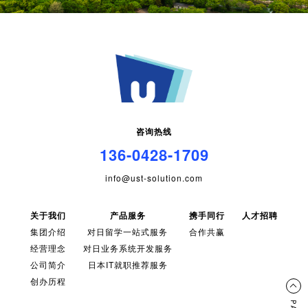
咨询热线
136-0428-1709
info@ust-solution.com
关于我们
产品服务
携手同行
人才招聘
集团介绍
对日留学一站式服务
合作共赢
经营理念
对日业务系统开发服务
公司简介
日本IT就职推荐服务
创办历程