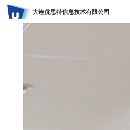
大连优思特信息技术有限公司