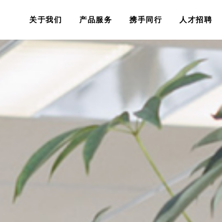
关于我们
产品服务
携手同行
人才招聘