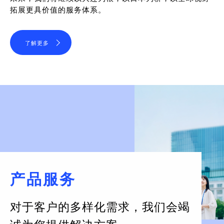
拓展更具价值的服务体系。
了解更多
产品服务
对于客户的多样化需求，
我们会竭