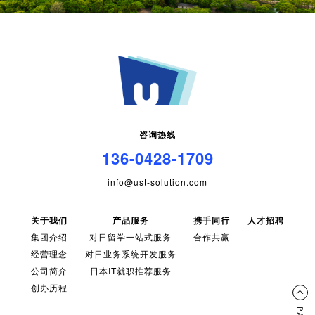
咨询热线
136-0428-1709
info@ust-solution.com
关于我们
产品服务
携手同行
人才招聘
集团介绍
对日留学一站式服务
合作共赢
经营理念
对日业务系统开发服务
公司简介
日本IT就职推荐服务
创办历程