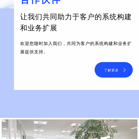
让我们共同助力于客户的系统构建
和业务扩展
欢迎您随时加入我们，共同为客户的系统构建和业务扩
展提供支持。
了解更多