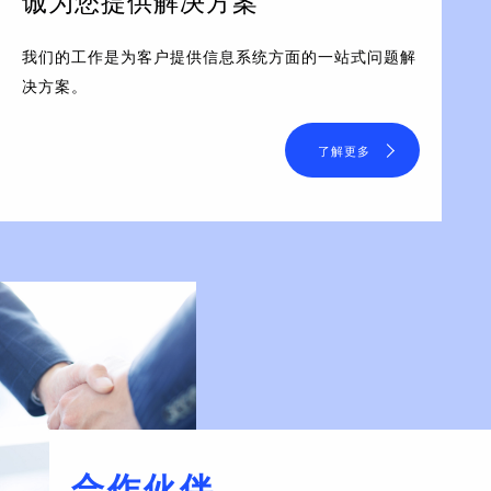
诚为您提供解决方案
我们的工作是为客户提供信息系统方面的一站式问题解
决方案。
了解更多
合作伙伴