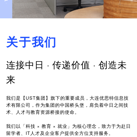
关于我们
连接中日 · 传递价值 · 创造未
来
我们是【UST集团】旗下的重要成员，大连优思特信息技
术有限公司，作为集团的中国桥头堡，肩负着中日之间技
术、人才与教育资源桥接的使命。
我们以「科技 × 教育 × 就业」为核心理念，致力于为赴日
留学者、IT人才及企业客户提供全方位支持服务。