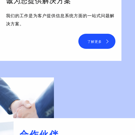
诚为您提供解决方案
我们的工作是为客户提供信息系统方面的一站式问题解
决方案。
了解更多
合作伙伴