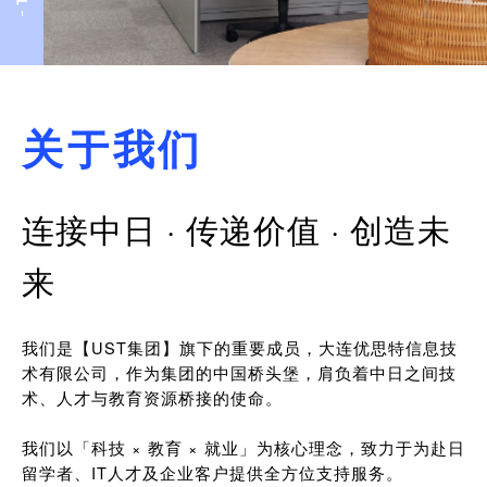
关于我们
连接中日 · 传递价值 · 创造未
来
我们是【UST集团】旗下的重要成员，大连优思特信息技
术有限公司，作为集团的中国桥头堡，肩负着中日之间技
术、人才与教育资源桥接的使命。
我们以「科技 × 教育 × 就业」为核心理念，致力于为赴日
留学者、IT人才及企业客户提供全方位支持服务。