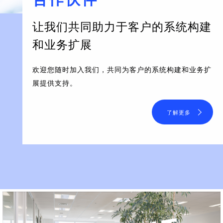
让我们共同助力于客户的系统构建
和业务扩展
欢迎您随时加入我们，共同为客户的系统构建和业务扩
展提供支持。
了解更多