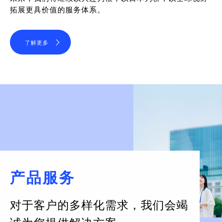
拓展更具价值的服务体系。
了解更多
产品服务
对于客户的多样化需求，
我们会竭