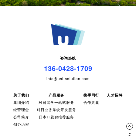
咨询热线
136-0428-1709
info@ust-solution.com
关于我们
产品服务
携手同行
人才招聘
集团介绍
对日留学一站式服务
合作共赢
经营理念
对日业务系统开发服务
公司简介
日本IT就职推荐服务
创办历程