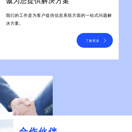
诚为您提供解决方案
我们的工作是为客户提供信息系统方面的一站式问题解
决方案。
了解更多
合作伙伴