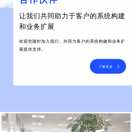
让我们共同助力于客户的系统构建
和业务扩展
欢迎您随时加入我们，共同为客户的系统构建和业务扩
展提供支持。
了解更多