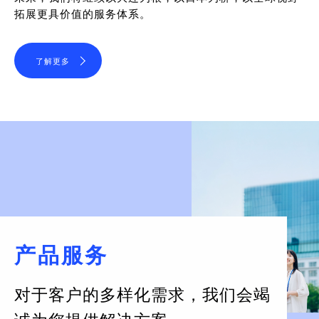
拓展更具价值的服务体系。
了解更多
产品服务
对于客户的多样化需求，
我们会竭