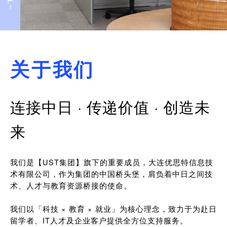
关于我们
连接中日 · 传递价值 · 创造未
来
我们是【UST集团】旗下的重要成员，大连优思特信息技
术有限公司，作为集团的中国桥头堡，肩负着中日之间技
术、人才与教育资源桥接的使命。
我们以「科技 × 教育 × 就业」为核心理念，致力于为赴日
留学者、IT人才及企业客户提供全方位支持服务。