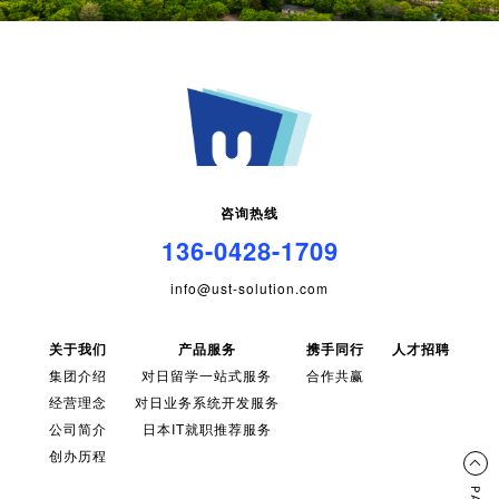
咨询热线
136-0428-1709
info@ust-solution.com
关于我们
产品服务
携手同行
人才招聘
集团介绍
对日留学一站式服务
合作共赢
经营理念
对日业务系统开发服务
公司简介
日本IT就职推荐服务
创办历程