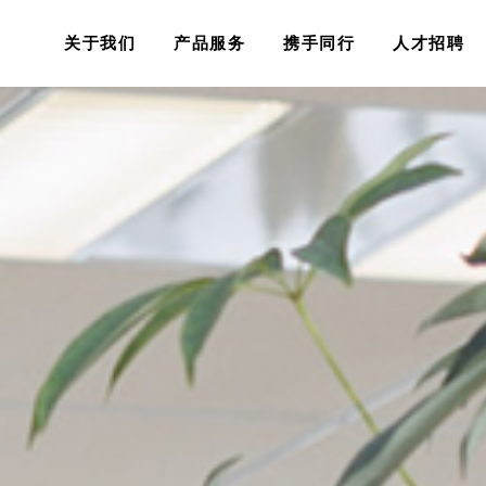
关于我们
产品服务
携手同行
人才招聘