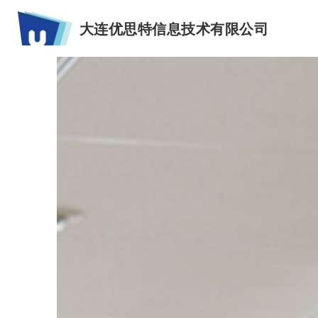
大连优思特信息技术有限公司