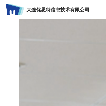
大连优思特信息技术有限公司