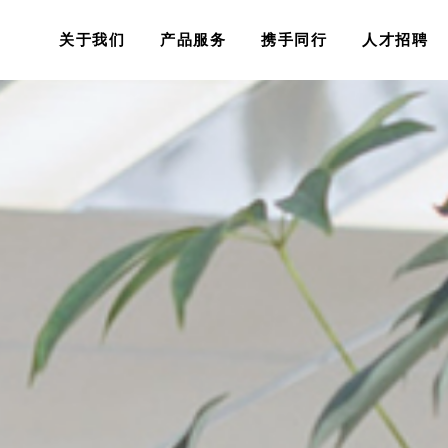
关于我们
产品服务
携手同行
人才招聘