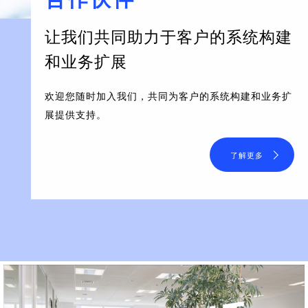
让我们共同助力于客户的系统构建
和业务扩展
欢迎您随时加入我们，共同为客户的系统构建和业务扩
展提供支持。
了解更多