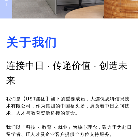
关于我们
连接中日 · 传递价值 · 创造未
来
我们是【UST集团】旗下的重要成员，大连优思特信息技
术有限公司，作为集团的中国桥头堡，肩负着中日之间技
术、人才与教育资源桥接的使命。
我们以「科技 × 教育 × 就业」为核心理念，致力于为赴日
留学者、IT人才及企业客户提供全方位支持服务。