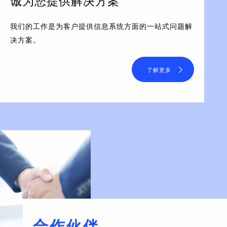
诚为您提供解决方案
我们的工作是为客户提供信息系统方面的一站式问题解
决方案。
了解更多
合作伙伴