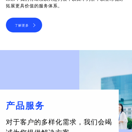
拓展更具价值的服务体系。
了解更多
产品服务
对于客户的多样化需求，
我们会竭