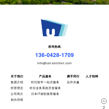
咨询热线
136-0428-1709
info@ust-solution.com
关于我们
产品服务
携手同行
人才招聘
集团介绍
对日留学一站式服务
合作共赢
经营理念
对日业务系统开发服务
公司简介
日本IT就职推荐服务
创办历程