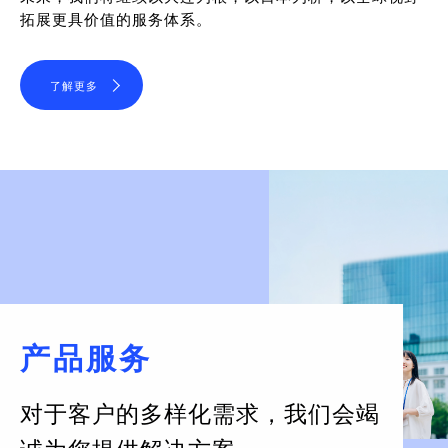
拓展更具价值的服务体系。
了解更多
产品服务
对于客户的多样化需求，
我们会竭