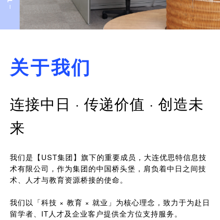
关于我们
连接中日 · 传递价值 · 创造未
来
我们是【UST集团】旗下的重要成员，大连优思特信息技
术有限公司，作为集团的中国桥头堡，肩负着中日之间技
术、人才与教育资源桥接的使命。
我们以「科技 × 教育 × 就业」为核心理念，致力于为赴日
留学者、IT人才及企业客户提供全方位支持服务。