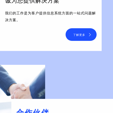
诚为您提供解决方案
我们的工作是为客户提供信息系统方面的一站式问题解
决方案。
了解更多
合作伙伴