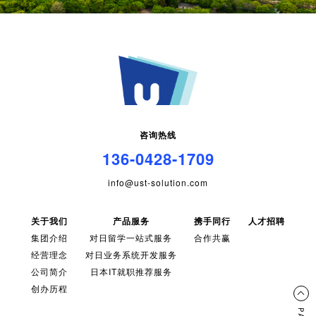
咨询热线
136-0428-1709
info@ust-solution.com
关于我们
产品服务
携手同行
人才招聘
集团介绍
对日留学一站式服务
合作共赢
经营理念
对日业务系统开发服务
公司简介
日本IT就职推荐服务
创办历程