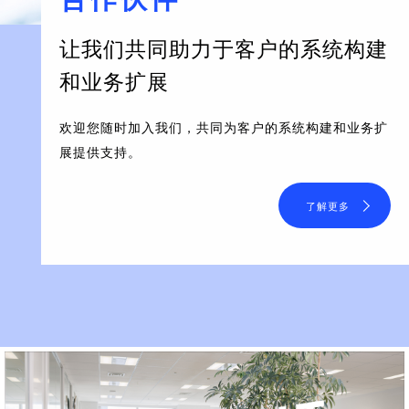
让我们共同助力于客户的系统构建
和业务扩展
欢迎您随时加入我们，共同为客户的系统构建和业务扩
展提供支持。
了解更多