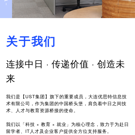
关于我们
连接中日 · 传递价值 · 创造未
来
我们是【UST集团】旗下的重要成员，大连优思特信息技
术有限公司，作为集团的中国桥头堡，肩负着中日之间技
术、人才与教育资源桥接的使命。
我们以「科技 × 教育 × 就业」为核心理念，致力于为赴日
留学者、IT人才及企业客户提供全方位支持服务。