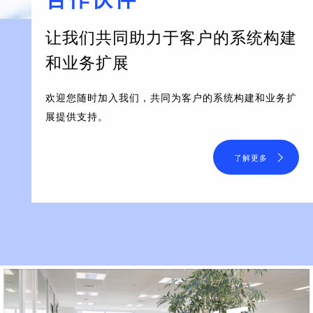
让我们共同助力于客户的系统构建
和业务扩展
欢迎您随时加入我们，共同为客户的系统构建和业务扩
展提供支持。
了解更多