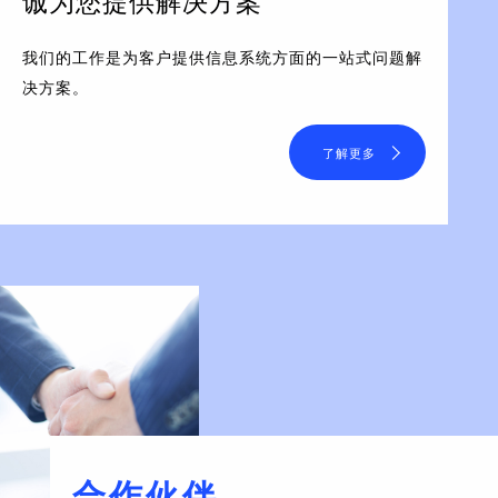
诚为您提供解决方案
我们的工作是为客户提供信息系统方面的一站式问题解
决方案。
了解更多
合作伙伴