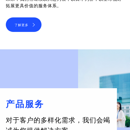
拓展更具价值的服务体系。
了解更多
产品服务
对于客户的多样化需求，
我们会竭