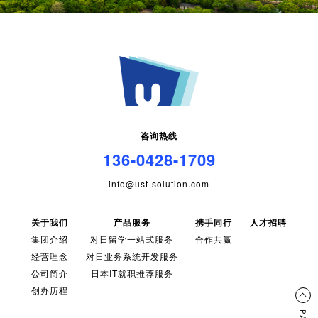
咨询热线
136-0428-1709
info@ust-solution.com
关于我们
产品服务
携手同行
人才招聘
集团介绍
对日留学一站式服务
合作共赢
经营理念
对日业务系统开发服务
公司简介
日本IT就职推荐服务
创办历程