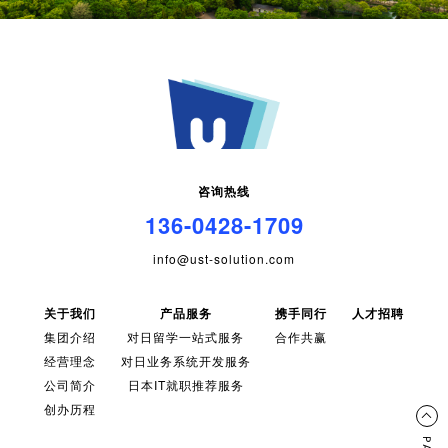
咨询热线
136-0428-1709
info@ust-solution.com
关于我们
产品服务
携手同行
人才招聘
集团介绍
对日留学一站式服务
合作共赢
经营理念
对日业务系统开发服务
公司简介
日本IT就职推荐服务
创办历程