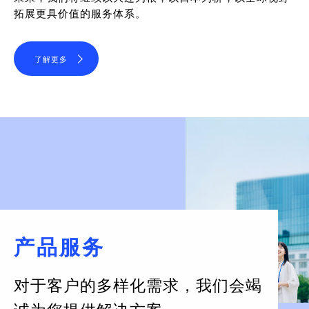
拓展更具价值的服务体系。
了解更多
产品服务
对于客户的多样化需求，
我们会竭