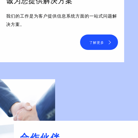
诚为您提供解决方案
我们的工作是为客户提供信息系统方面的一站式问题解
决方案。
了解更多
合作伙伴