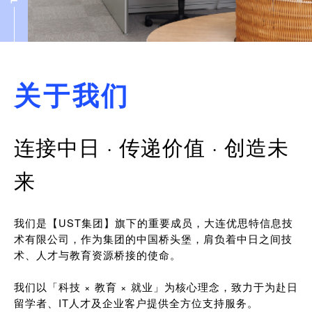
关于我们
连接中日 · 传递价值 · 创造未
来
我们是【UST集团】旗下的重要成员，大连优思特信息技
术有限公司，作为集团的中国桥头堡，肩负着中日之间技
术、人才与教育资源桥接的使命。
我们以「科技 × 教育 × 就业」为核心理念，致力于为赴日
留学者、IT人才及企业客户提供全方位支持服务。