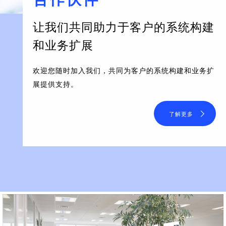
让我们共同助力于客户的系统构建
和业务扩展
欢迎您随时加入我们，共同为客户的系统构建和业务扩
展提供支持。
了解更多