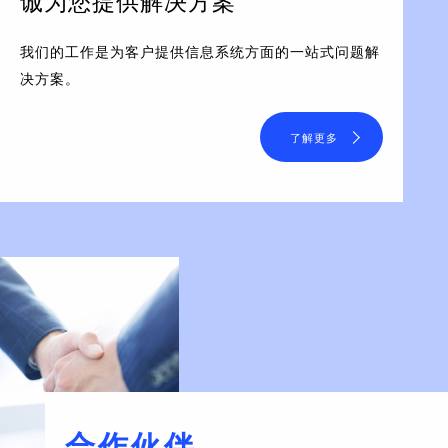
诚为您提供解决方案
我们的工作是为客户提供信息系统方面的一站式问题解
决方案。
了解更多
合作伙伴