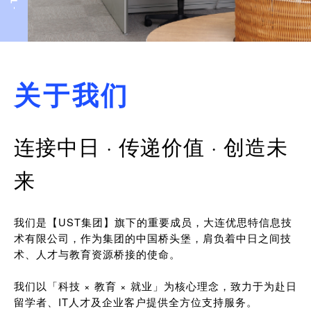
关于我们
连接中日 · 传递价值 · 创造未
来
我们是【UST集团】旗下的重要成员，大连优思特信息技
术有限公司，作为集团的中国桥头堡，肩负着中日之间技
术、人才与教育资源桥接的使命。
我们以「科技 × 教育 × 就业」为核心理念，致力于为赴日
留学者、IT人才及企业客户提供全方位支持服务。