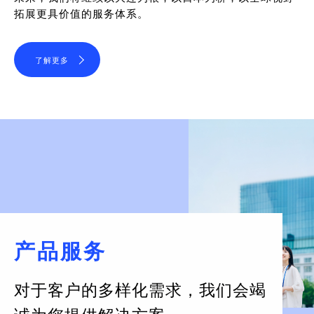
拓展更具价值的服务体系。
了解更多
产品服务
对于客户的多样化需求，
我们会竭