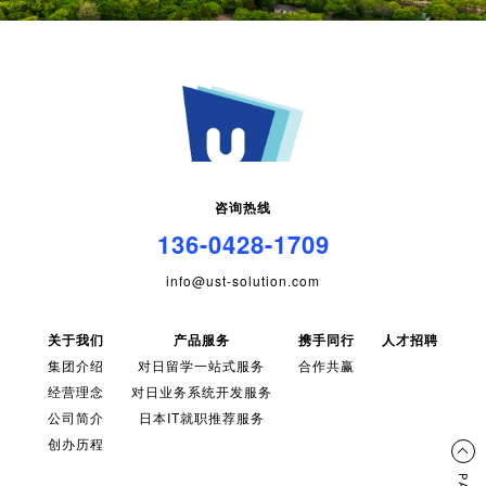
咨询热线
136-0428-1709
info@ust-solution.com
关于我们
产品服务
携手同行
人才招聘
集团介绍
对日留学一站式服务
合作共赢
经营理念
对日业务系统开发服务
公司简介
日本IT就职推荐服务
创办历程