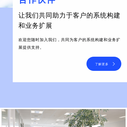
让我们共同助力于客户的系统构建
和业务扩展
欢迎您随时加入我们，共同为客户的系统构建和业务扩
展提供支持。
了解更多