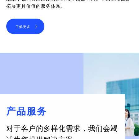
拓展更具价值的服务体系。
了解更多
产品服务
对于客户的多样化需求，
我们会竭