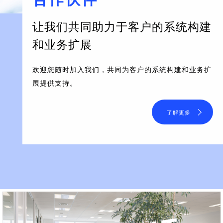
让我们共同助力于客户的系统构建
和业务扩展
欢迎您随时加入我们，共同为客户的系统构建和业务扩
展提供支持。
了解更多