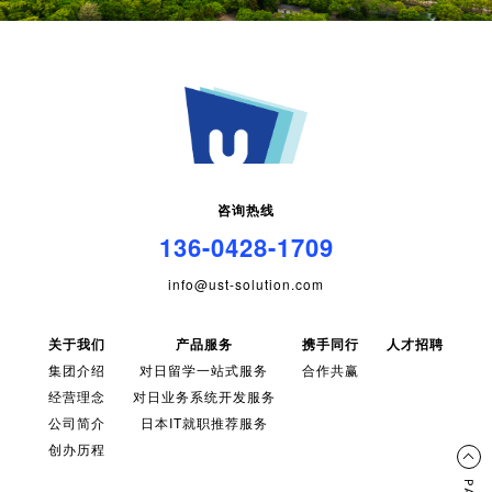
咨询热线
136-0428-1709
info@ust-solution.com
关于我们
产品服务
携手同行
人才招聘
集团介绍
对日留学一站式服务
合作共赢
经营理念
对日业务系统开发服务
公司简介
日本IT就职推荐服务
创办历程