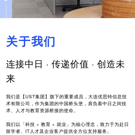
关于我们
连接中日 · 传递价值 · 创造未
来
我们是【UST集团】旗下的重要成员，大连优思特信息技
术有限公司，作为集团的中国桥头堡，肩负着中日之间技
术、人才与教育资源桥接的使命。
我们以「科技 × 教育 × 就业」为核心理念，致力于为赴日
留学者、IT人才及企业客户提供全方位支持服务。