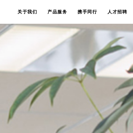
关于我们
产品服务
携手同行
人才招聘