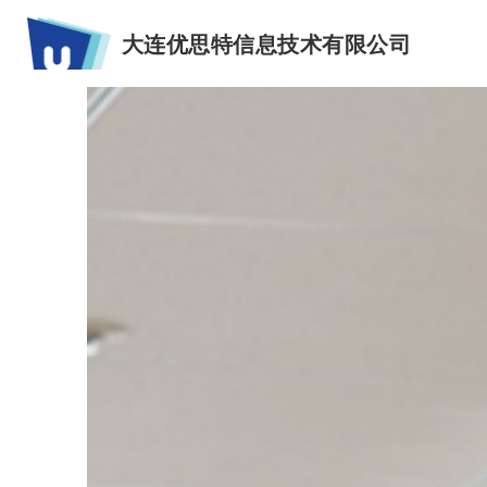
大连优思特信息技术有限公司