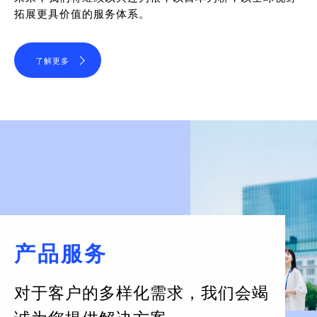
拓展更具价值的服务体系。
了解更多
产品服务
对于客户的多样化需求，
我们会竭