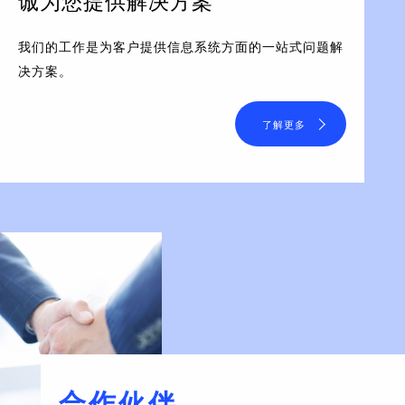
诚为您提供解决方案
我们的工作是为客户提供信息系统方面的一站式问题解
决方案。
了解更多
合作伙伴