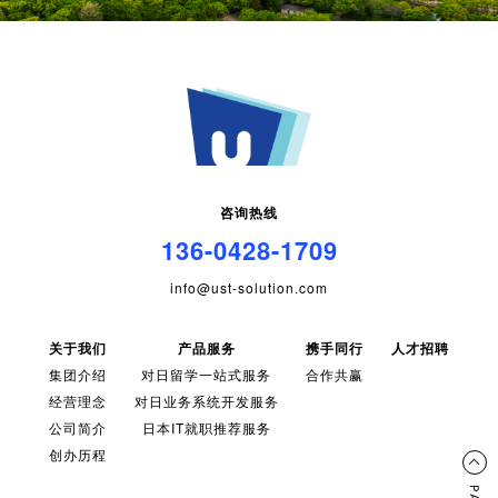
咨询热线
136-0428-1709
info@ust-solution.com
关于我们
产品服务
携手同行
人才招聘
集团介绍
对日留学一站式服务
合作共赢
经营理念
对日业务系统开发服务
公司简介
日本IT就职推荐服务
创办历程