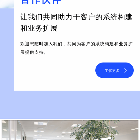
让我们共同助力于客户的系统构建
和业务扩展
欢迎您随时加入我们，共同为客户的系统构建和业务扩
展提供支持。
了解更多