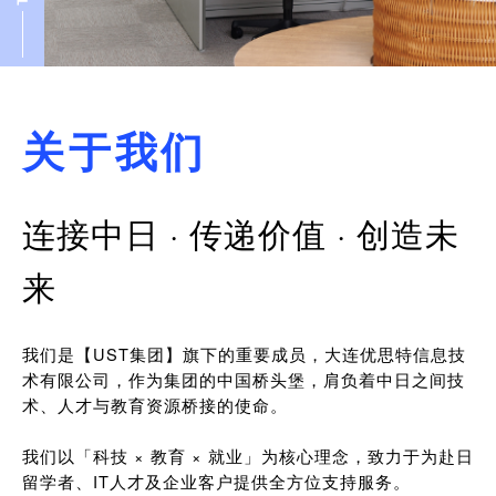
关于我们
连接中日 · 传递价值 · 创造未
来
我们是【UST集团】旗下的重要成员，大连优思特信息技
术有限公司，作为集团的中国桥头堡，肩负着中日之间技
术、人才与教育资源桥接的使命。
我们以「科技 × 教育 × 就业」为核心理念，致力于为赴日
留学者、IT人才及企业客户提供全方位支持服务。